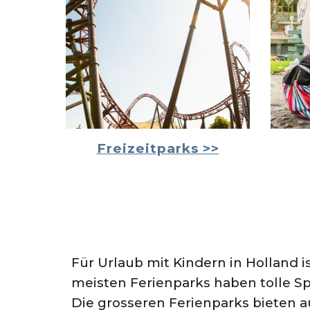
Freizeitparks
>>
Für Urlaub mit Kindern in Holland i
meisten Ferienparks haben tolle 
Die grosseren Ferienparks bieten 