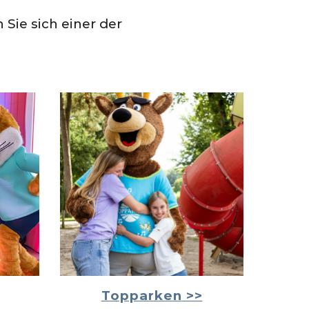
Sie sich einer der
Topparken
>>