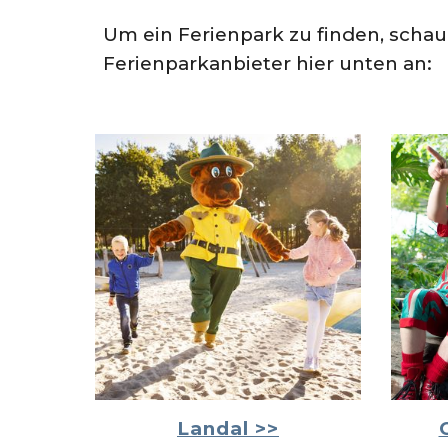
Um ein Ferienpark zu finden, schau
Ferienparkanbieter hier unten an:
Landal
>>