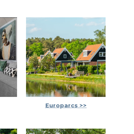
Europarcs
>>