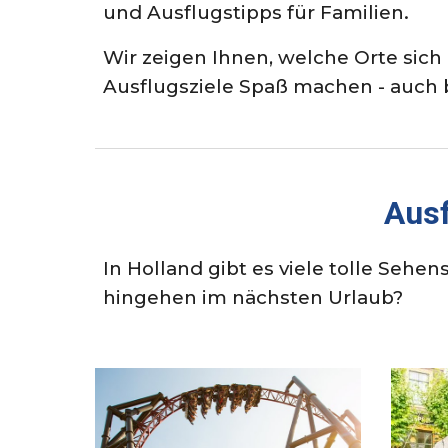
und Ausflugstipps für Familien.
Wir zeigen Ihnen, welche Orte sich
Ausflugsziele Spaß machen - auch 
Ausf
In Holland gibt es viele tolle Sehe
hingehen im nächsten Urlaub?