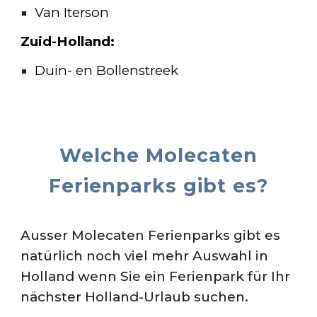
Van Iterson
Zuid-Holland:
Duin- en Bollenstreek
Welche Molecaten
Ferienparks gibt es?
Ausser
Molecaten Ferienparks
gibt es
natürlich noch viel mehr Auswahl in
Holland wenn Sie ein Ferienpark für Ihr
nächster Holland-Urlaub suchen.