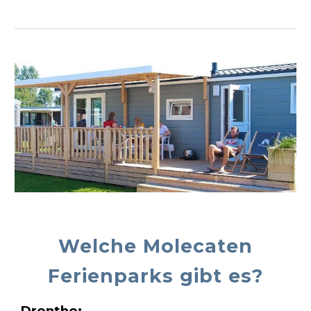
Welche Molecaten
Ferienparks gibt es?
Drenthe: