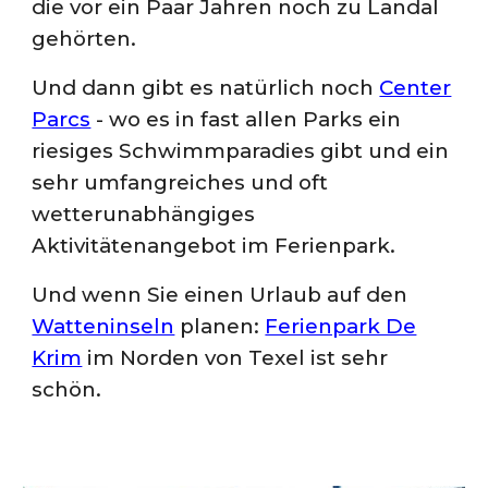
die vor ein Paar Jahren noch zu Landal
gehörten.
Und dann gibt es natürlich noch
Center
Parcs
- wo es in fast allen Parks ein
riesiges Schwimmparadies gibt und ein
sehr umfangreiches und oft
wetterunabhängiges
Aktivitätenangebot im Ferienpark.
Und wenn Sie einen Urlaub auf den
Watteninseln
planen:
Ferienpark De
Krim
im Norden von Texel ist sehr
schön.