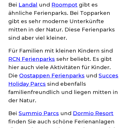
Bei
Landal
und
Roompot
gibt es
ähnliche Ferienparks. Bei Topparken
gibt es sehr moderne Unterkünfte
mitten in der Natur. Diese Ferienparks
sind aber viel kleiner.
Für Familien mit kleinen Kindern sind
RCN Ferienparks
sehr beliebt. Es gibt
hier auch viele Aktivitäten für Kinder.
Die
Oostappen Ferienparks
und
Succes
Holiday Parcs
sind ebenfalls
familienfreundlich und liegen mitten in
der Natur.
Bei
Summio
Parcs
und
Dormio Resort
finden Sie auch schöne Ferienanlagen