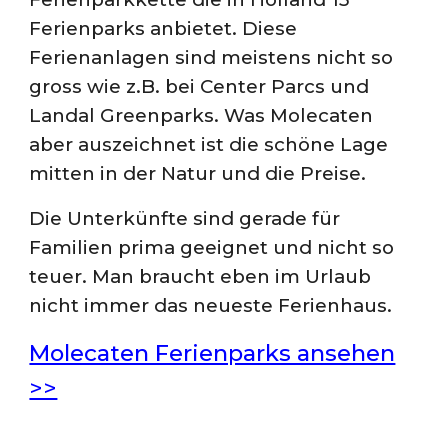
Ferienparks anbietet. Diese
Ferienanlagen sind meistens nicht so
gross wie z.B. bei Center Parcs und
Landal Greenparks. Was Molecaten
aber auszeichnet ist die schöne Lage
mitten in der Natur und die Preise.
Die Unterkünfte sind gerade für
Familien prima geeignet und nicht so
teuer. Man braucht eben im Urlaub
nicht immer das neueste Ferienhaus.
Molecaten Ferienparks ansehen
>>