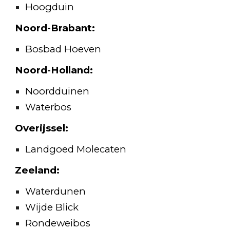
Hoogduin
Noord-Brabant:
Bosbad Hoeven
Noord-Holland:
Noordduinen
Waterbos
Overijssel:
Landgoed Molecaten
Zeeland:
Waterdunen
Wijde Blick
Rondeweibos