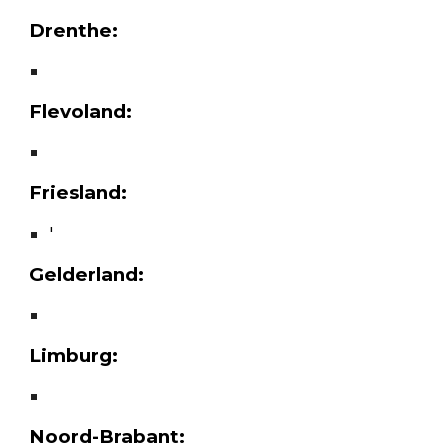
Drenthe:
Flevoland:
Friesland:
'
Gelderland:
Limburg:
Noord-Brabant: