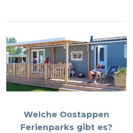
Welche
Oostappen
Ferienparks gibt es?