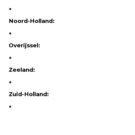
Noord-Holland:
Overijssel:
Zeeland:
Zuid-Holland: