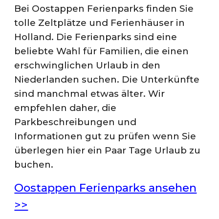
Bei Oostappen Ferienparks finden Sie
tolle Zeltplätze und Ferienhäuser in
Holland. Die Ferienparks sind eine
beliebte Wahl für Familien, die einen
erschwinglichen Urlaub in den
Niederlanden suchen. Die Unterkünfte
sind manchmal etwas älter. Wir
empfehlen daher, die
Parkbeschreibungen und
Informationen gut zu prüfen wenn Sie
überlegen hier ein Paar Tage Urlaub zu
buchen.
Oostappen Ferienparks ansehen
>>