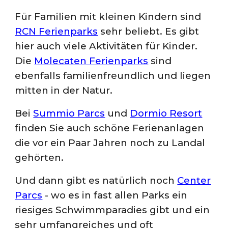
Für Familien mit kleinen Kindern sind
RCN Ferienparks
sehr beliebt. Es gibt
hier auch viele Aktivitäten für Kinder.
Die
Molecaten Ferienparks
sind
ebenfalls familienfreundlich und liegen
mitten in der Natur.
Bei
Summio Parcs
und
Dormio Resort
finden Sie auch schöne Ferienanlagen
die vor ein Paar Jahren noch zu Landal
gehörten.
Und dann gibt es natürlich noch
Center
Parcs
- wo es in fast allen Parks ein
riesiges Schwimmparadies gibt und ein
sehr umfangreiches und oft