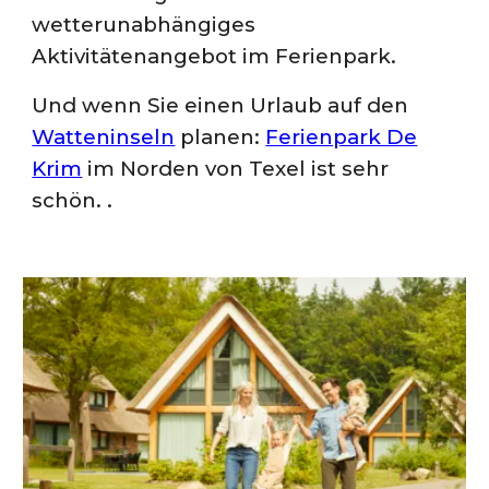
wetterunabhängiges
Aktivitätenangebot im Ferienpark.
Und wenn Sie einen Urlaub auf den
Watteninseln
planen:
Ferienpark De
Krim
im Norden von Texel ist sehr
schön.
.