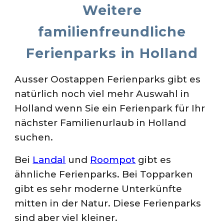
Weitere
familienfreundliche
Ferienparks in Holl
and
Ausser
Oostappen
Ferienparks gibt es
natürlich noch viel mehr Auswahl in
Holland wenn Sie ein Ferienpark für Ihr
nächster Familienurlaub in
Holland
suchen.
Bei
Landal
und
Roompot
gibt es
ähnliche Ferienparks. Bei Topparken
gibt es sehr moderne Unterkünfte
mitten in der Natur. Diese Ferienparks
sind aber viel kleiner.