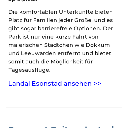
Die komfortablen Unterkünfte bieten
Platz für Familien jeder Größe, und es
gibt sogar barrierefreie Optionen. Der
Park ist nur eine kurze Fahrt von
malerischen Städtchen wie Dokkum
und Leeuwarden entfernt und bietet
somit auch die Möglichkeit für
Tagesausflüge.
Landal Esonstad ansehen >>