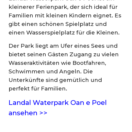
kleinerer Ferienpark, der sich ideal für
Familien mit kleinen Kindern eignet. Es
gibt einen schönen Spielplatz und
einen Wasserspielplatz für die Kleinen.
Der Park liegt am Ufer eines Sees und
bietet seinen Gästen Zugang zu vielen
Wasseraktivitäten wie Bootfahren,
Schwimmen und Angeln. Die
Unterkünfte sind gemütlich und
perfekt für Familien.
Landal Waterpark Oan e Poel
ansehen >>