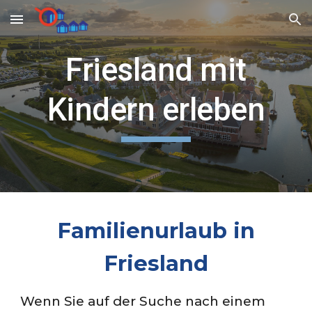
Skip to main content
Skip to navigation
Friesland mit
Kindern erleben
Familienurlaub in
Friesland
Wenn Sie auf der Suche nach einem