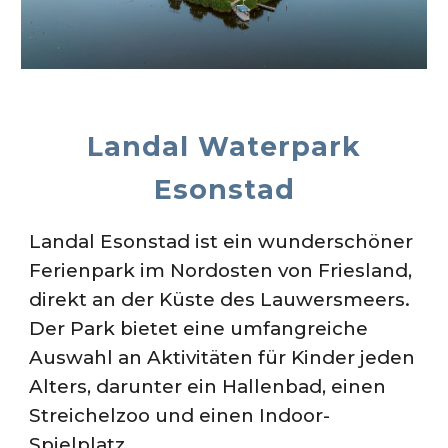
Landal Waterpark
Esonstad
Landal Esonstad ist ein wunderschöner
Ferienpark im Nordosten von Friesland,
direkt an der Küste des Lauwersmeers.
Der Park bietet eine umfangreiche
Auswahl an Aktivitäten für Kinder jeden
Alters, darunter ein Hallenbad, einen
Streichelzoo und einen Indoor-
Spielplatz.