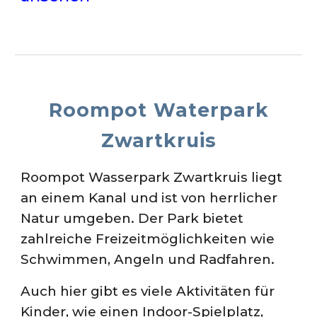
Roompot Waterpark
Zwartkruis
Roompot Wasserpark Zwartkruis liegt
an einem Kanal und ist von herrlicher
Natur umgeben. Der Park bietet
zahlreiche Freizeitmöglichkeiten wie
Schwimmen, Angeln und Radfahren.
Auch hier gibt es viele Aktivitäten für
Kinder, wie einen Indoor-Spielplatz,