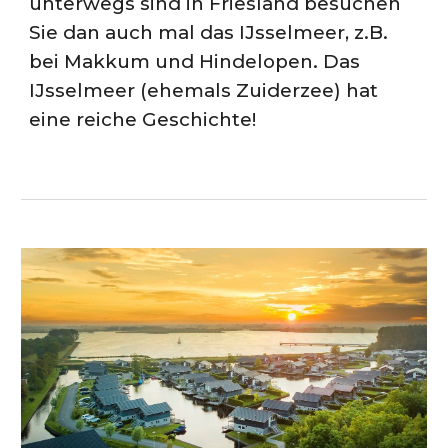
unterwegs sind in Friesland besuchen
Sie dan auch mal das IJsselmeer, z.B.
bei Makkum und Hindelopen.
Das
IJsselmeer (ehemals Zuiderzee) hat
eine reiche Geschichte!