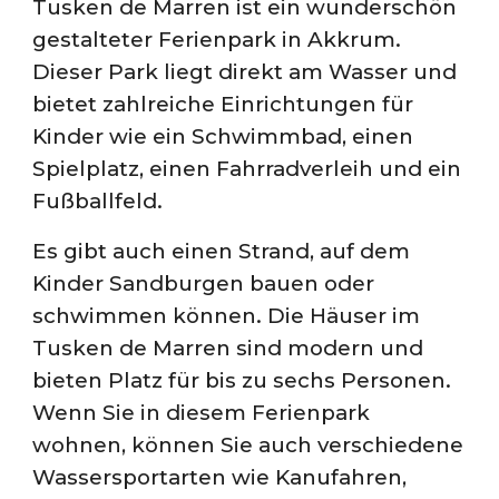
Tusken de Marren ist ein wunderschön
gestalteter Ferienpark in Akkrum.
Dieser Park liegt direkt am Wasser und
bietet zahlreiche Einrichtungen für
Kinder wie ein Schwimmbad, einen
Spielplatz, einen Fahrradverleih und ein
Fußballfeld.
Es gibt auch einen Strand, auf dem
Kinder Sandburgen bauen oder
schwimmen können. Die Häuser im
Tusken de Marren sind modern und
bieten Platz für bis zu sechs Personen.
Wenn Sie in diesem Ferienpark
wohnen, können Sie auch verschiedene
Wassersportarten wie Kanufahren,