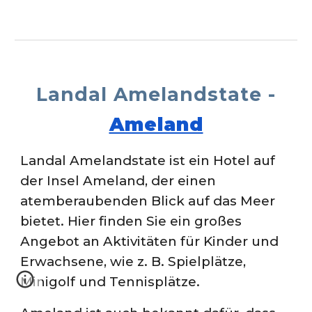
Landal
Amelandstate -
Ameland
Landal Amelandstate ist ein Hotel auf
der Insel Ameland, der einen
atemberaubenden Blick auf das Meer
bietet. Hier finden Sie ein großes
Angebot an Aktivitäten für Kinder und
Erwachsene, wie z. B. Spielplätze,
Minigolf und Tennisplätze.