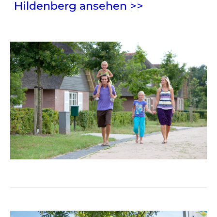
Hildenberg ansehen >>