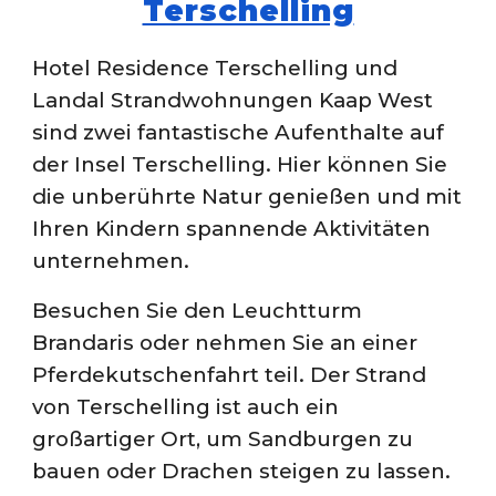
Terschelling
Hotel
Residence Terschelling und
Landal Strandwohnungen Kaap West
sind zwei fantastische Aufenthalte auf
der Insel Terschelling. Hier können Sie
die unberührte Natur genießen und mit
Ihren Kindern spannende Aktivitäten
unternehmen.
Besuchen Sie den Leuchtturm
Brandaris oder nehmen Sie an einer
Pferdekutschenfahrt teil. Der Strand
von Terschelling ist auch ein
großartiger Ort, um Sandburgen zu
bauen oder Drachen steigen zu lassen.