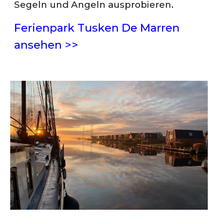
Segeln und Angeln ausprobieren.
Ferienpark Tusken De Marren
ansehen >>