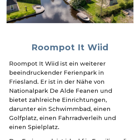
Roompot It Wiid
Roompot It Wiid ist ein weiterer
beeindruckender Ferienpark in
Friesland. Er ist in der Nähe von
Nationalpark De Alde Feanen und
bietet zahlreiche Einrichtungen,
darunter ein Schwimmbad, einen
Golfplatz, einen Fahrradverleih und
einen Spielplatz.