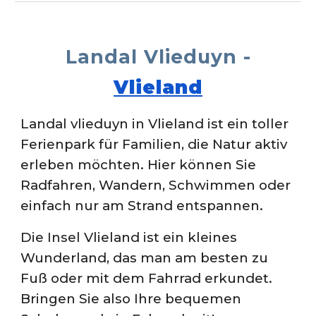
Landal Vlieduyn -
Vlieland
Landal vlieduyn in Vlieland ist ein toller
Ferienpark für Familien, die Natur aktiv
erleben möchten. Hier können Sie
Radfahren, Wandern, Schwimmen oder
einfach nur am Strand entspannen.
Die Insel Vlieland ist ein kleines
Wunderland, das man am besten zu
Fuß oder mit dem Fahrrad erkundet.
Bringen Sie also Ihre bequemen