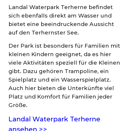
Landal Waterpark Terherne befindet
sich ebenfalls direkt am Wasser und
bietet eine beeindruckende Aussicht
auf den Terhernster See.
Der Park ist besonders für Familien mit
kleinen Kindern geeignet, da es hier
viele Aktivitäten speziell für die Kleinen
gibt. Dazu gehören Trampoline, ein
Spielplatz und ein Wasserspielplatz.
Auch hier bieten die Unterkünfte viel
Platz und Komfort für Familien jeder
Größe.
Landal Waterpark Terherne
ansehen >>