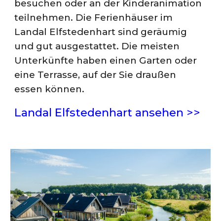
besuchen oder an der Kinderanimation
teilnehmen. Die Ferienhäuser im
Landal Elfstedenhart sind geräumig
und gut ausgestattet. Die meisten
Unterkünfte haben einen Garten oder
eine Terrasse, auf der Sie draußen
essen können.
Landal Elfstedenhart ansehen >>