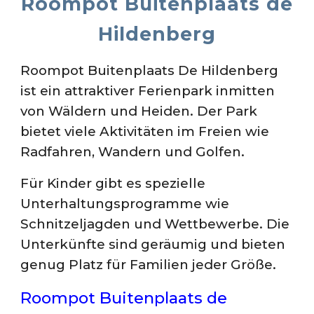
Roompot
Buitenplaats de
Hildenberg
Roompot Buitenplaats De Hildenberg
ist ein attraktiver Ferienpark inmitten
von Wäldern und Heiden. Der Park
bietet viele Aktivitäten im Freien wie
Radfahren, Wandern und Golfen.
Für Kinder gibt es spezielle
Unterhaltungsprogramme wie
Schnitzeljagden und Wettbewerbe. Die
Unterkünfte sind geräumig und bieten
genug Platz für Familien jeder Größe.
Roompot Buitenplaats de