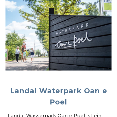
Landal Waterpark Oan e
Poel
Landal Wasserpark Oan e Poel ist ein