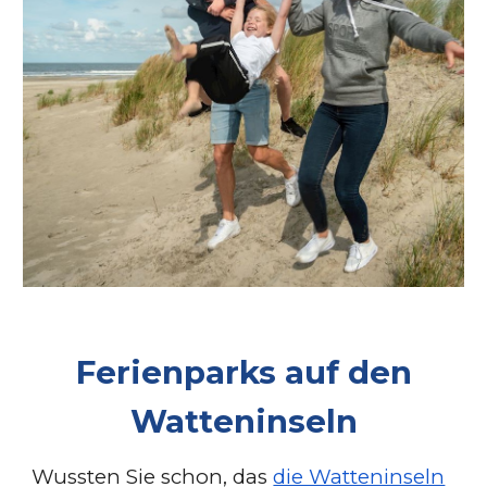
Ferienparks auf den
Watteninseln
Wussten Sie schon, das
die Watteninseln