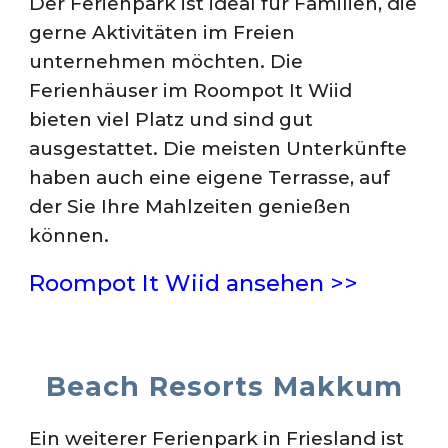
Der Ferienpark ist ideal für Familien, die
gerne Aktivitäten im Freien
unternehmen möchten. Die
Ferienhäuser im Roompot It Wiid
bieten viel Platz und sind gut
ausgestattet. Die meisten Unterkünfte
haben auch eine eigene Terrasse, auf
der Sie Ihre Mahlzeiten genießen
können.
Roompot It Wiid ansehen >>
Beach Resorts Makkum
Ein weiterer Ferienpark in Friesland ist