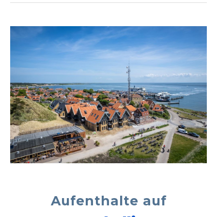
Aufenthalte auf