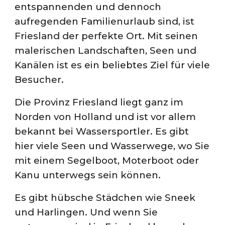
entspannenden und dennoch
aufregenden Familienurlaub sind, ist
Friesland der perfekte Ort. Mit seinen
malerischen Landschaften, Seen und
Kanälen ist es ein beliebtes Ziel für viele
Besucher.
Die Provinz Friesland liegt ganz im
Norden von Holland und ist vor allem
bekannt bei Wassersportler. Es gibt
hier viele Seen und Wasserwege, wo Sie
mit einem Segelboot, Moterboot oder
Kanu unterwegs sein können.
Es gibt hübsche Städchen wie Sneek
und Harlingen. Und wenn Sie