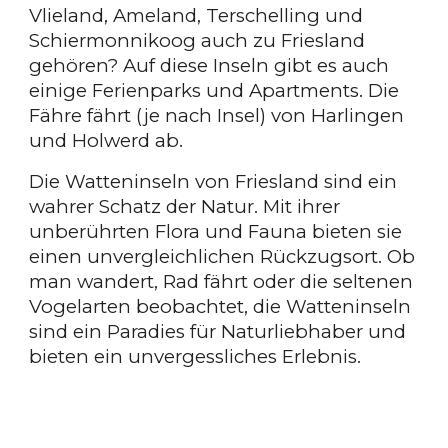
Vlieland, Ameland, Terschelling und
Schiermonnikoog auch zu Friesland
gehören? Auf diese Inseln gibt es auch
einige Ferienparks und Apartments. Die
Fähre fährt (je nach Insel) von Harlingen
und Holwerd ab.
Die Watteninseln von Friesland sind ein
wahrer Schatz der Natur. Mit ihrer
unberührten Flora und Fauna bieten sie
einen unvergleichlichen Rückzugsort. Ob
man wandert, Rad fährt oder die seltenen
Vogelarten beobachtet, die Watteninseln
sind ein Paradies für Naturliebhaber und
bieten ein unvergessliches Erlebnis.