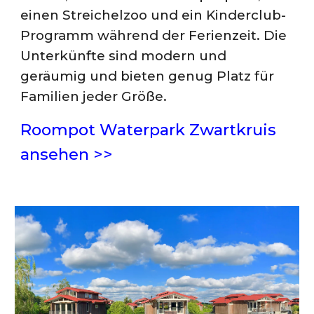
einen Streichelzoo und ein Kinderclub-
Programm während der Ferienzeit. Die
Unterkünfte sind modern und
geräumig und bieten genug Platz für
Familien jeder Größe.
Roompot Waterpark Zwartkruis
ansehen >>