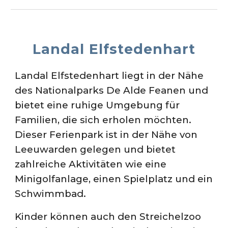
Landal Elfstedenhart
Landal Elfstedenhart liegt in der Nähe
des Nationalparks De Alde Feanen und
bietet eine ruhige Umgebung für
Familien, die sich erholen möchten.
Dieser Ferienpark ist in der Nähe von
Leeuwarden gelegen und bietet
zahlreiche Aktivitäten wie eine
Minigolfanlage, einen Spielplatz und ein
Schwimmbad.
Kinder können auch den Streichelzoo