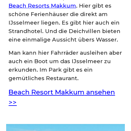
Beach Resorts Makkum
. Hier gibt es
schöne Ferienhäuser die direkt am
IJsselmeer liegen. Es gibt hier auch ein
Strandhotel. Und die Deichvillen bieten
eine einmalige Aussicht übers Wasser.
Man kann hier Fahrräder ausleihen aber
auch ein Boot um das IJsselmeer zu
erkunden. Im Park gibt es ein
gemütliches Restaurant.
Beach Resort Makkum
ansehen
>>