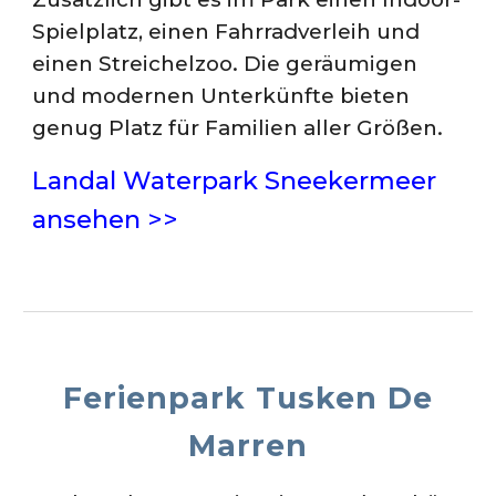
Spielplatz, einen Fahrradverleih und
einen Streichelzoo. Die geräumigen
und modernen Unterkünfte bieten
genug Platz für Familien aller Größen.
Landal Waterpark Sneekermeer
ansehen >>
Ferienpark Tusken De
Marren