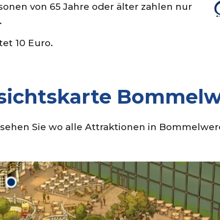
sonen von 65 Jahre oder älter zahlen nur
.
tet 10 Euro.
sichtskarte Bommelw
sehen Sie wo alle Attraktionen in Bommel
wer