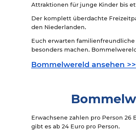
Attraktionen für junge Kinder bis e
Der komplett überdachte Freizeitpar
den Niederlanden.
Euch erwarten familienfreundliche 
besonders machen. Bommelwereld h
Bommelwereld ansehen >>
Bommelwe
Erwachsene zahlen
pro Person
26 
gibt es ab 24 Euro pro Person.