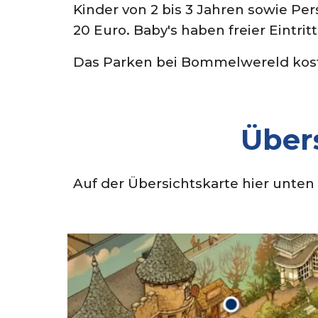
Kinder von 2 bis 3 Jahren sowie Per
20 Euro. Baby's haben freier Eintritt
Das Parken
bei Bommelwereld
kos
Über
Auf de
r Übersichtskarte
hier unten 