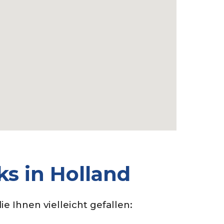
ks in Holland
ie Ihnen vielleicht gefallen: