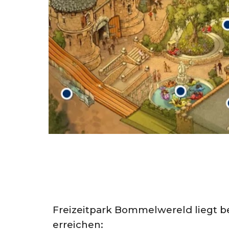
Freizeitpark Bommelwereld
liegt b
erreichen: