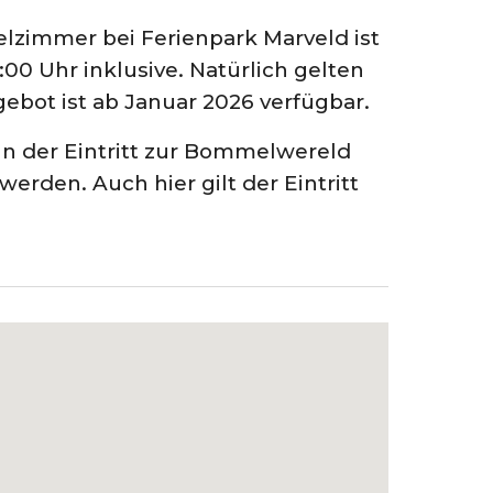
lzimmer bei Ferienpark Marveld ist
00 Uhr inklusive. Natürlich gelten
ebot ist ab Januar 2026 verfügbar.
n der Eintritt zur Bommelwereld
rden. Auch hier gilt der Eintritt