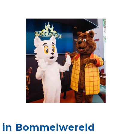
tt in Bommelwereld