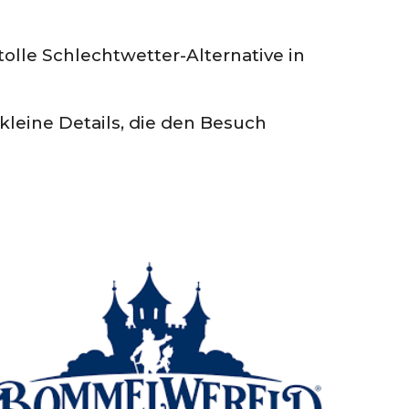
tolle Schlechtwetter-Alternative in
leine Details, die den Besuch