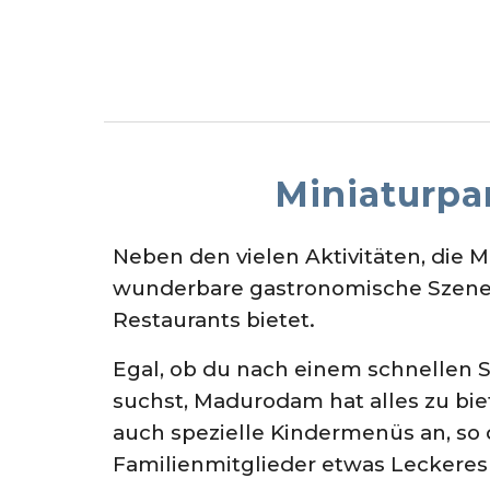
Miniaturp
Neben den vielen Aktivitäten, die 
wunderbare gastronomische Szene,
Restaurants bietet.
Egal, ob du nach einem schnellen 
suchst, Madurodam hat alles zu bie
auch spezielle Kindermenüs an, so 
Familienmitglieder etwas Leckeres 