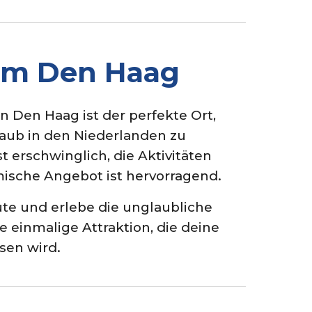
m Den Haag
 Den Haag ist der perfekte Ort,
aub in den Niederlanden zu
st erschwinglich, die Aktivitäten
mische Angebot ist hervorragend.
te und erlebe die unglaubliche
e einmalige Attraktion, die deine
ssen wird.