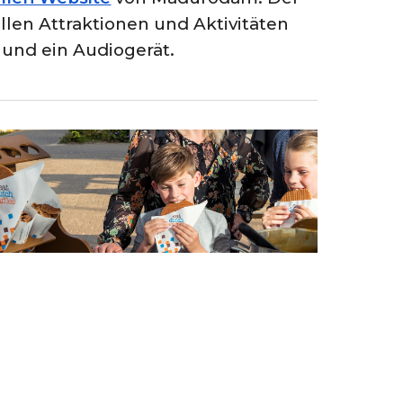
allen Attraktionen und Aktivitäten
 und ein Audiogerät.