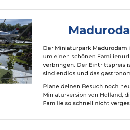
Maduroda
Der Miniaturpark Madurodam in
um einen schönen Familienurl
verbringen. Der Eintrittspreis i
sind endlos und das gastrono
Plane deinen Besuch noch heu
Miniaturversion von Holland, di
Familie so schnell nicht verge