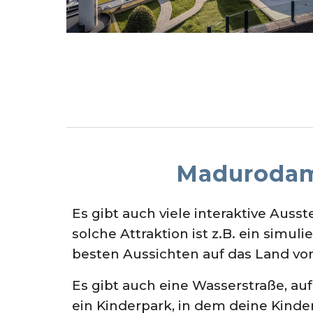
Madurodam
Es gibt auch viele interaktive Auss
solche Attraktion ist z.B. ein simuli
besten Aussichten auf das Land vo
Es gibt auch eine Wasserstraße, au
ein Kinderpark, in dem deine Kinde