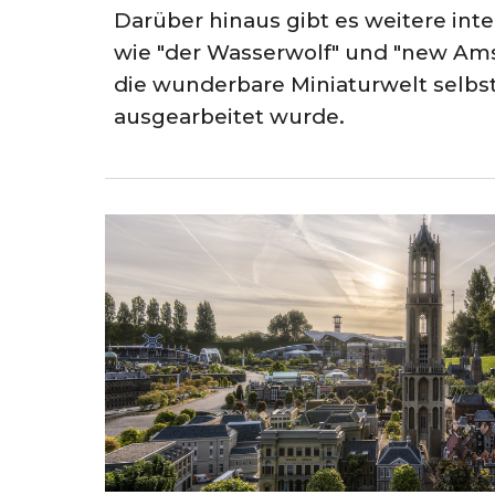
Darüber hinaus gibt es weitere inter
wie "der Wasserwolf" und "new Ams
die wunderbare Miniaturwelt selbst,
ausgearbeitet wurde.