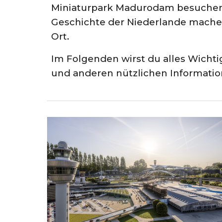
Miniaturpark Madurodam besuchen. 
Geschichte der Niederlande machen
Ort.
Im Folgenden wirst du alles Wichti
und anderen nützlichen Informatio