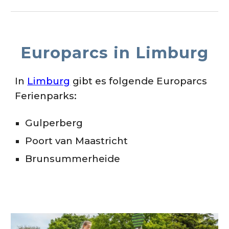
Europarcs in
Limburg
In
Limburg
gibt es folgende Europarcs
Ferienparks:
Gulperberg
Poort van Maastricht
Brunsummerheide