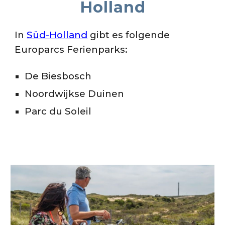
Holland
In
Süd
-Holland
gibt es folgende
Europarcs Ferienparks:
De Biesbosch
Noordwijkse Duinen
Parc du Soleil