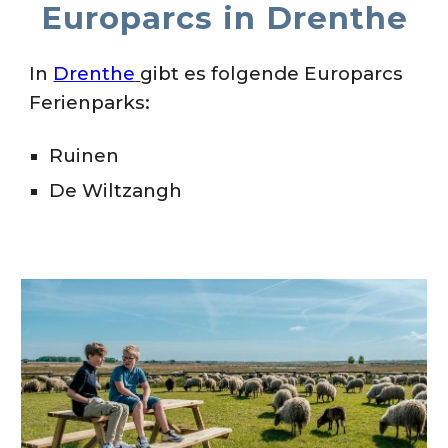
Europarcs in
Drenthe
In
Drenthe
gibt es folgende Europarcs
Ferienparks:
Ruinen
De Wiltzangh