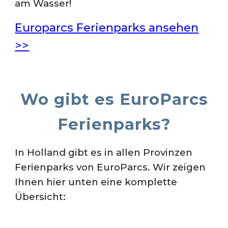
am Wasser!
Europarcs Ferienparks ansehen
>>
Wo gibt es EuroParcs
Ferienparks?
In Holland gibt es in allen Provinzen
Ferienparks von EuroParcs. Wir zeigen
Ihnen hier unten eine komplette
Übersicht: