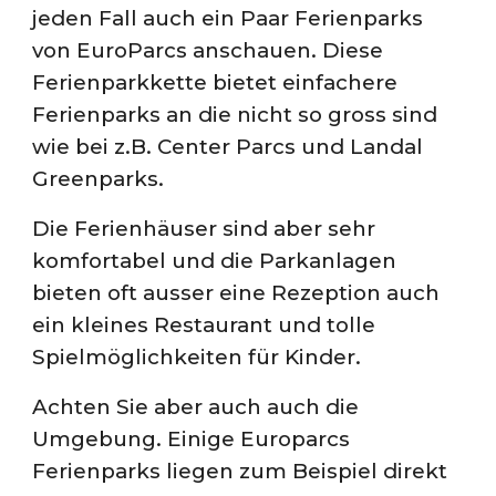
jeden Fall auch ein Paar Ferienparks
von EuroParcs anschauen. Diese
Ferienparkkette bietet einfachere
Ferienparks an die nicht so gross sind
wie bei z.B. Center Parcs und Landal
Greenparks.
Die Ferienhäuser sind aber sehr
komfortabel und die Parkanlagen
bieten oft ausser eine Rezeption auch
ein kleines Restaurant und tolle
Spielmöglichkeiten für Kinder.
Achten Sie aber auch auch die
Umgebung. Einige Europarcs
Ferienparks liegen zum Beispiel direkt