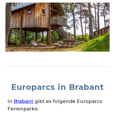
Europarcs in
Brabant
In
Brabant
gibt es folgende Europarcs
Ferienparks: