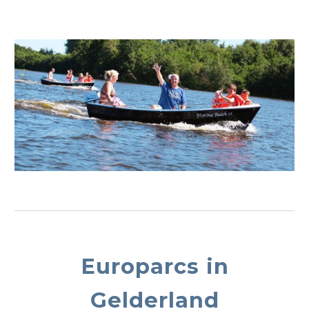
Europarcs in
Gelderland