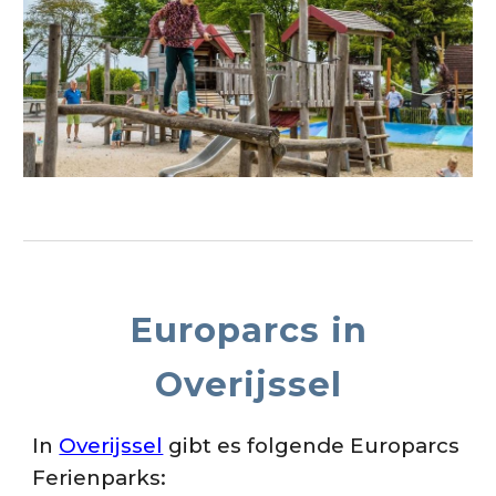
Europarcs in
Overijssel
In
Overijssel
gibt es folgende Europarcs
Ferienparks: