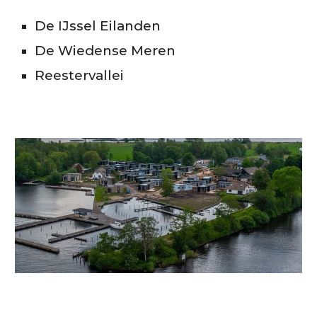
De IJssel Eilanden
De Wiedense Meren
Reestervallei