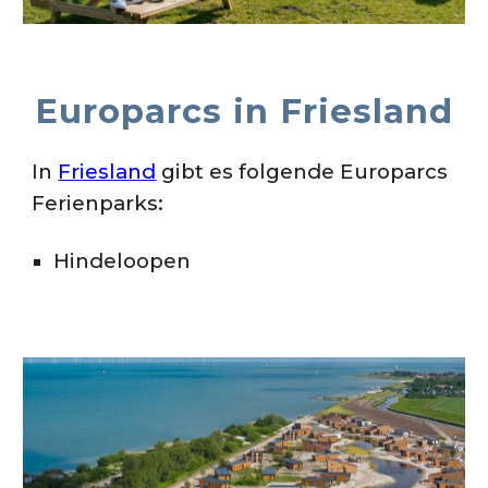
Europarcs in
Friesland
In
Friesland
gibt es folgende Europarcs
Ferienparks:
Hindeloopen