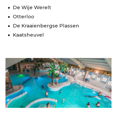
De Wije Werelt
Otterloo
De Kraaienbergse Plassen
Kaatsheuvel