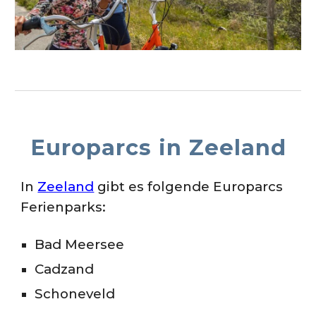
Europarcs in
Zeeland
In
Zeeland
gibt es folgende Europarcs
Ferienparks:
Bad Meersee
Cadzand
Schoneveld