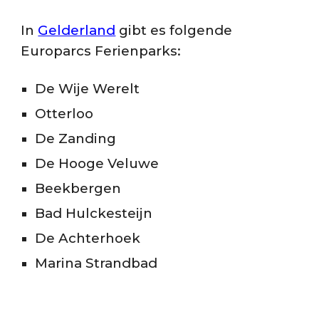
In
Gelderland
gibt es folgende
Europarcs Ferienparks:
De Wije Werelt
Otterloo
De Zanding
De Hooge Veluwe
Beekbergen
Bad Hulckesteijn
De Achterhoek
Marina Strandbad