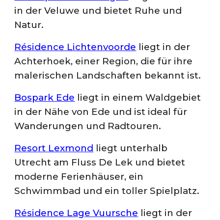
in der Veluwe und bietet Ruhe und
Natur.
Résidence Lichtenvoorde
liegt in der
Achterhoek, einer Region, die für ihre
malerischen Landschaften bekannt ist.
Bospark Ede
liegt in einem Waldgebiet
in der Nähe von Ede und ist ideal für
Wanderungen und Radtouren.
Resort Lexmond
liegt unterhalb
Utrecht am Fluss De Lek und bietet
moderne Ferienhäuser, ein
Schwimmbad und ein toller Spielplatz.
Résidence Lage Vuursche
liegt in der