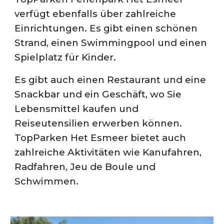
verfügt ebenfalls über zahlreiche
Einrichtungen. Es gibt einen schönen
Strand, einen Swimmingpool und einen
Spielplatz für Kinder.
Es gibt auch einen Restaurant und eine
Snackbar und ein Geschäft, wo Sie
Lebensmittel kaufen und
Reiseutensilien erwerben können.
TopParken Het Esmeer bietet auch
zahlreiche Aktivitäten wie Kanufahren,
Radfahren, Jeu de Boule und
Schwimmen.