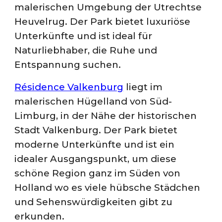
malerischen Umgebung der Utrechtse
Heuvelrug. Der Park bietet luxuriöse
Unterkünfte und ist ideal für
Naturliebhaber, die Ruhe und
Entspannung suchen.
Résidence Valkenburg
liegt im
malerischen Hügelland von Süd-
Limburg, in der Nähe der historischen
Stadt Valkenburg. Der Park bietet
moderne Unterkünfte und ist ein
idealer Ausgangspunkt, um diese
schöne Region ganz im Süden von
Holland wo es viele hübsche Städchen
und Sehenswürdigkeiten gibt zu
erkunden.