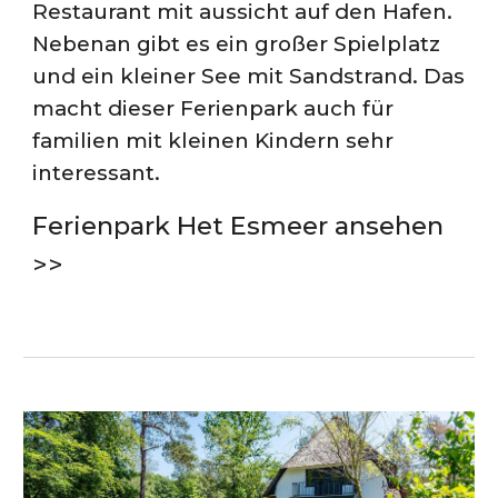
Restaurant mit aussicht auf den Hafen.
Nebenan gibt es ein großer Spielplatz
und ein kleiner See mit Sandstrand. Das
macht dieser Ferienpark auch für
familien mit kleinen Kindern sehr
interessant.
Ferienpark Het Esmeer ansehen
>>