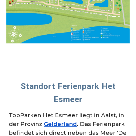
Standort
Ferienpark Het
Esmeer
TopParken Het Esmeer liegt in Aalst, in
der Provinz
Gelderland
. Das Ferienpark
befindet sich direct neben das Meer 'De