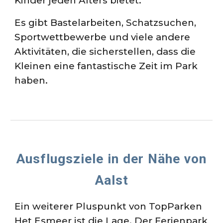
Kinder jeden Alters bietet.
Es gibt Bastelarbeiten, Schatzsuchen,
Sportwettbewerbe und viele andere
Aktivitäten, die sicherstellen, dass die
Kleinen eine fantastische Zeit im Park
haben.
Ausflugsziele in der Nähe von
Aalst
Ein weiterer Pluspunkt von TopParken
Het Esmeer ist die Lage. Der Ferienpark