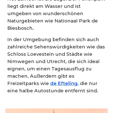
liegt direkt am Wasser und ist
umgeben von wunderschönen
Naturgebieten wie Nationaal Park de
Biesbosch.
In der Umgebung befinden sich auch
zahlreiche Sehenswürdigkeiten wie das
Schloss Loevestein und Städte wie
Nimwegen und Utrecht, die sich ideal
eignen, um einen Tagesausflug zu
machen. Außerdem gibt es
Freizeitparks wie
de Efteling
, die nur
eine halbe Autostunde entfernt sind.