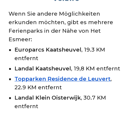
Wenn Sie andere Möglichkeiten
erkunden möchten, gibt es mehrere
Ferienparks in der Nähe von
Het
Esmeer
:
Europarcs Kaatsheuvel
, 19.3 KM
entfernt
Landal Kaatsheuvel
, 19,8 KM entfernt
Topparken Residence de Leuvert
,
2
2.9
KM entfernt
Landal Klein Oisterwijk
, 30.7 KM
entfernt