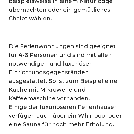
beispielsweise in einem Naturlodge
übernachten oder ein gemütliches
Chalet wählen.
Die Ferienwohnungen sind geeignet
für 4-6 Personen und
sind mit allen
notwendigen und luxuriösen
Einrichtungsgegenständen
ausgestattet. So ist zum Beispiel eine
Küche mit Mikrowelle und
Kaffeemaschine vorhanden.
Einige der luxuriöseren Ferienhäuser
verfügen auch über ein Whirlpool oder
eine Sauna für noch mehr Erholung.