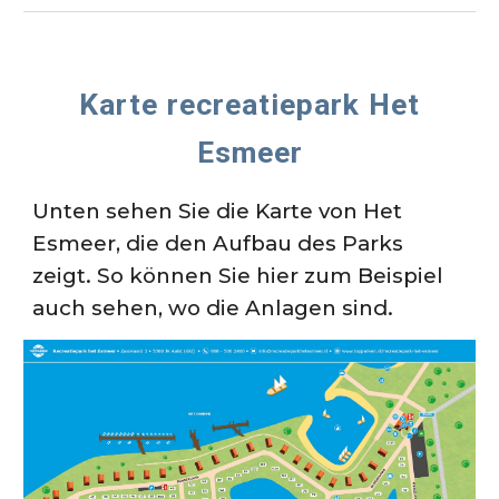
Karte recreatiepark Het
Esmeer
Unten sehen Sie die Karte von Het
Esmeer, die den Aufbau des Parks
zeigt. So können Sie hier zum Beispiel
auch sehen, wo die Anlagen sind.