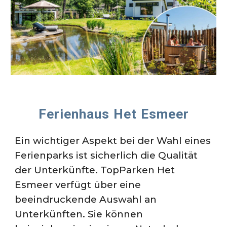
Ferienhaus Het Esmeer
Ein wichtiger Aspekt bei der Wahl eines
Ferienparks ist sicherlich die Qualität
der Unterkünfte. TopParken Het
Esmeer verfügt über eine
beeindruckende Auswahl an
Unterkünften. Sie können