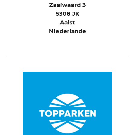
Zaaiwaard 3
5308 JK
Aalst
Niederlande