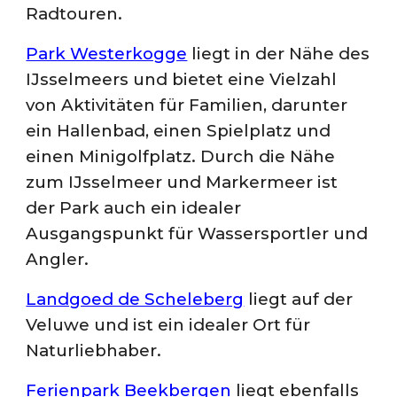
Radtouren.
Park Westerkogge
liegt in der Nähe des
IJsselmeers und bietet eine Vielzahl
von Aktivitäten für Familien, darunter
ein Hallenbad, einen Spielplatz und
einen Minigolfplatz. Durch die Nähe
zum IJsselmeer und Markermeer ist
der Park auch ein idealer
Ausgangspunkt für Wassersportler und
Angler.
Landgoed de Scheleberg
liegt auf der
Veluwe und ist ein idealer Ort für
Naturliebhaber.
Ferienpark Beekbergen
liegt ebenfalls