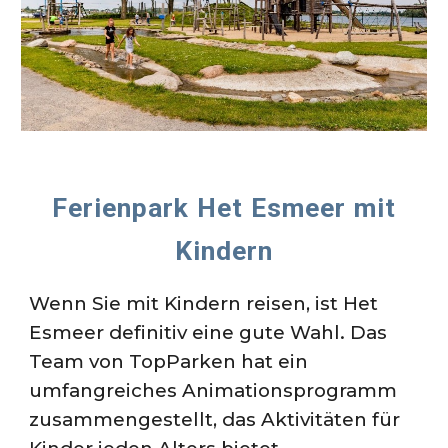
Ferienpark Het Esmeer
mit
Kindern
Wenn Sie mit Kindern reisen, ist Het
Esmeer definitiv eine gute Wahl. Das
Team von TopParken hat ein
umfangreiches Animationsprogramm
zusammengestellt, das Aktivitäten für