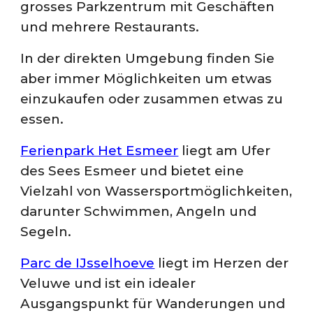
grosses Parkzentrum mit Geschäften
und mehrere Restaurants.
In der direkten Umgebung finden Sie
aber immer Möglichkeiten um etwas
einzukaufen oder zusammen etwas zu
essen.
Ferienpark Het Esmeer
liegt am Ufer
des Sees Esmeer und bietet eine
Vielzahl von Wassersportmöglichkeiten,
darunter Schwimmen, Angeln und
Segeln.
Parc de IJsselhoeve
liegt im Herzen der
Veluwe und ist ein idealer
Ausgangspunkt für Wanderungen und