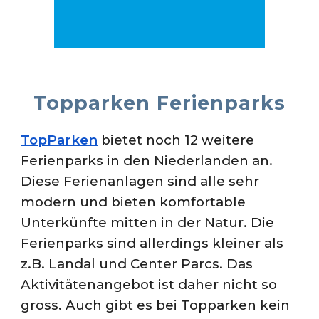
Topparken Ferienparks
TopParken
bietet noch
12 weitere
Ferienparks in den Niederlanden an.
Diese Ferienanlagen sind alle sehr
modern und bieten komfortable
Unterkünfte mitten in der Natur. Die
Ferienparks sind allerdings kleiner als
z.B. Landal und Center Parcs. Das
Aktivitätenangebot ist daher nicht so
gross. Auch gibt es bei Topparken kein