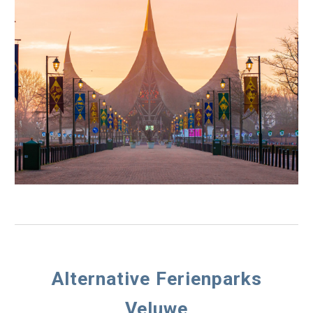
Alternative Ferienparks
Veluwe