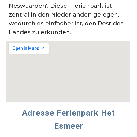
Neswaarden'.
Dieser Ferienpark ist
zentral in den Niederlanden gelegen,
wodurch es einfacher ist, den Rest des
Landes zu erkunden.
Adresse
Ferienpark Het
Esmeer