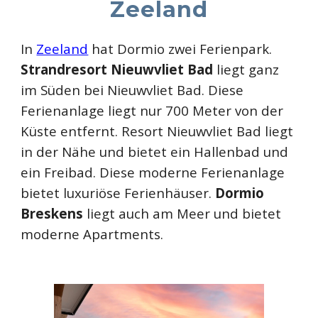
Zeeland
In
Zeeland
hat Dormio zwei Ferienpark.
Strandresort Nieuwvliet Bad
liegt ganz
im Süden bei Nieuwvliet Bad. Diese
Ferienanlage liegt nur 700 Meter von der
Küste entfernt. Resort Nieuwvliet Bad liegt
in der Nähe und bietet ein Hallenbad und
ein Freibad. Diese moderne Ferienanlage
bietet luxuriöse Ferienhäuser.
Dormio
Breskens
liegt auch am Meer und bietet
moderne Apartments.