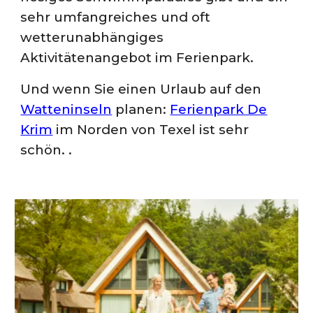
sehr umfangreiches und oft
wetterunabhängiges
Aktivitätenangebot im Ferienpark.
Und wenn Sie einen Urlaub auf den
Watteninseln
planen:
Ferienpark De
Krim
im Norden von Texel ist sehr
schön.
.