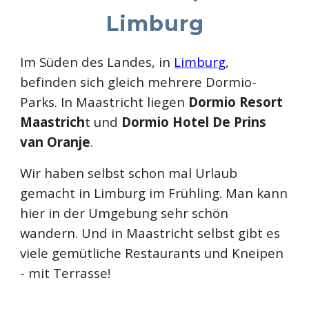
Limburg
Im Süden des Landes, in
Limburg
,
befinden sich gleich mehrere Dormio-
Parks. In Maastricht liegen
Dormio Resort
Maastrich
t und
Dormio Hotel De Prins
van Oranje
.
Wir haben selbst schon mal Urlaub
gemacht in Limburg im Frühling. Man kann
hier in der Umgebung sehr schön
wandern. Und in Maastricht selbst gibt es
viele gemütliche Restaurants und Kneipen
- mit Terrasse!