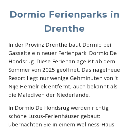
Dormio Ferienparks in
Drenthe
I
n der Provinz Drenthe baut Dormio bei
Gasselte ein neuer Ferienpark: Dormio De
Hondsrug. Diese Ferienanlage ist ab dem
Sommer von 2025 geöffnet. Das nagelneue
Resort liegt nur wenige Gehminuten von 't
Nije Hemelriek entfernt, auch bekannt als
die Malediven der Niederlande.
In Dormio De Hondsrug werden richtig
schöne Luxus-Ferienhäuser gebaut:
übernachten Sie in einem Wellness-Haus