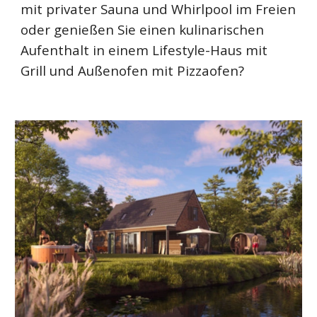
mit privater Sauna und Whirlpool im Freien
oder genießen Sie einen kulinarischen
Aufenthalt in einem Lifestyle-Haus mit
Grill und Außenofen mit Pizzaofen?