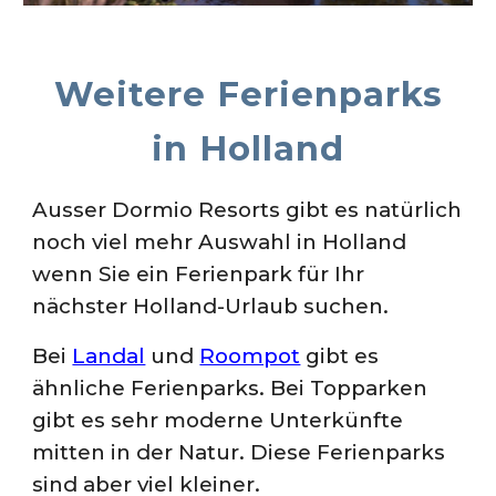
Weitere
Ferienparks
in Holland
Ausser Dormio
Resorts
gibt es natürlich
noch viel mehr Auswahl in Holland
wenn Sie ein Ferienpark für Ihr
nächster Holland-Urlaub suchen.
Bei
Landal
und
Roompot
gibt es
ähnliche Ferienparks. Bei Topparken
gibt es sehr moderne Unterkünfte
mitten in der Natur. Diese Ferienparks
sind aber viel kleiner.