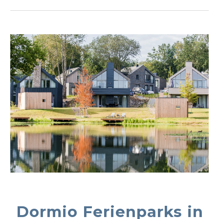
Dormio Ferienparks in