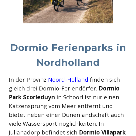
Dormio Ferienparks in
Nordholland
In der Provinz
Noord-Holland
finden sich
gleich drei Dormio-Feriendörfer.
Dormio
Park Scorleduyn
in Schoorl ist nur einen
Katzensprung vom Meer entfernt und
bietet neben einer Dünenlandschaft auch
viele Wassersportmöglichkeiten. In
Julianadorp befindet sich
Dormio Villapark