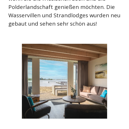
Polderlandschaft genießen möchten. Die
Wasservillen und Strandlodges wurden neu
gebaut und sehen sehr schön aus!