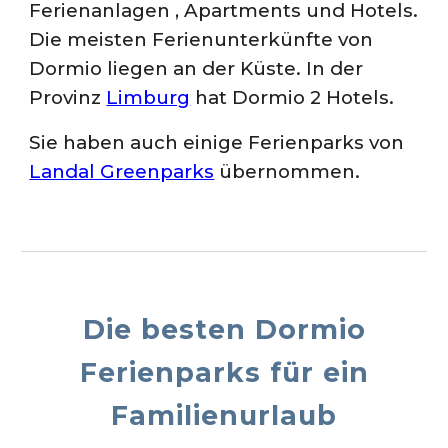
Ferienanlagen , Apartments und Hotels.
Die meisten Ferienunterkünfte von
Dormio liegen an der Küste. In der
Provinz
Limburg
hat Dormio 2 Hotels.
Sie ha
ben auch einige Ferienparks von
Landal Greenparks
übernommen.
Die besten Dormio
Ferienp
arks
für ein
Familienurlaub