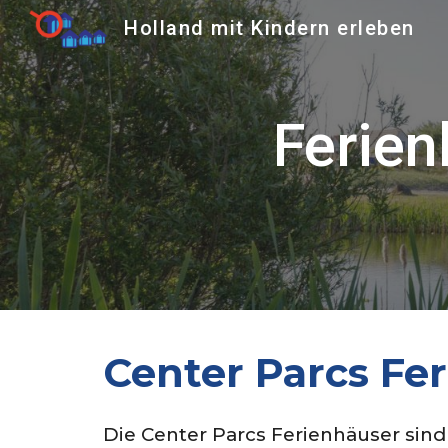
Holland mit Kindern erleben
Sk
Ferien
Center Parcs Fe
Die Center Parcs Ferienhäuser sind 