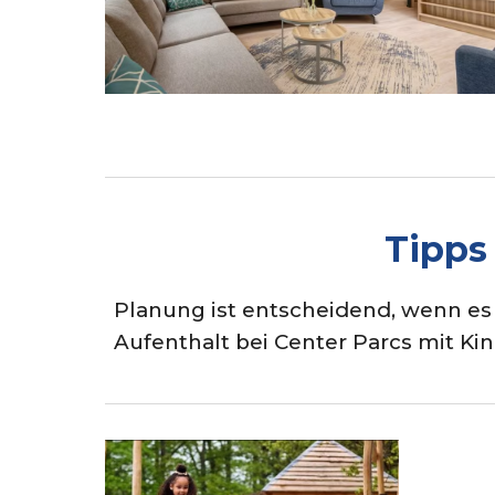
Tipps
Planung ist entscheidend, wenn es
Aufenthalt bei Center Parcs mit K