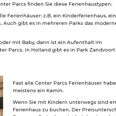
Center Parcs finden Sie diese Ferienhaustypen.
lle Ferienhäuser: z.B. ein
Kinderferienhaus
, ein
s
. Auch gibt es in mehreren Parks das modern
der mit Baby, dann ist ein Aufenthalt im
r Parcs. In Holland gibt es in Park Zandvoort
Fast alle Center Parcs Ferienhäuser habe
meistens ein Kamin.
Wenn Sie mit Kindern unterwegs sind em
Ferienhaus zu buchen. Der Preisuntersch