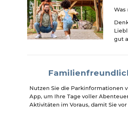
Was 
Denk
Lieb
gut 
Familienfreundlic
Nutzen Sie die Parkinformationen 
App, um Ihre Tage voller Abenteuer
Aktivitäten im Voraus, damit Sie v