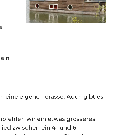
e
 ein
n eine eigene Terasse. Auch gibt es
pfehlen wir ein etwas grösseres
ied zwischen ein 4- und 6-